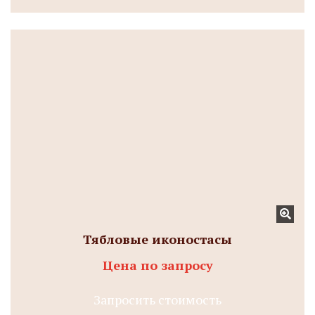
Тябловые иконостасы
Цена по запросу
Запросить стоимость