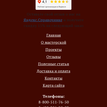
Оставьте свой отзыв о нас на
Яндекс.Справочнике
и получите
скидку 15%
на следующий заказ
Главная
О мастерской
Проекты
Отзывы
Полезные статьи
Доставка и оплата
Контакты
Карта сайта
Телефоны:
8-800-511-76-50