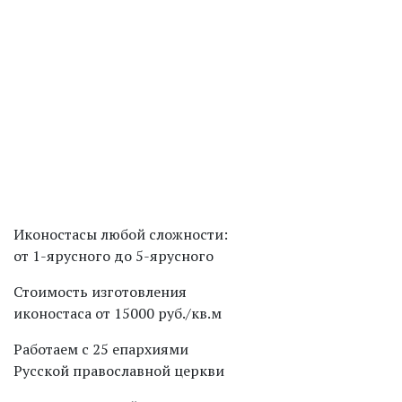
Назад
В каталог
Вперед
Иконостасы любой сложности:
от 1-ярусного до 5-ярусного
Стоимость изготовления
иконостаса от 15000 руб./кв.м
Работаем с 25 епархиями
Русской православной церкви