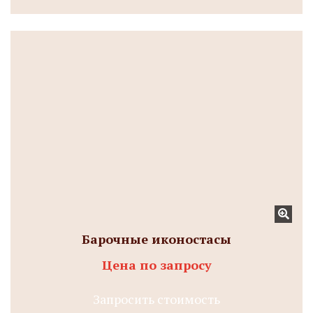
Барочные иконостасы
Цена по запросу
Запросить стоимость