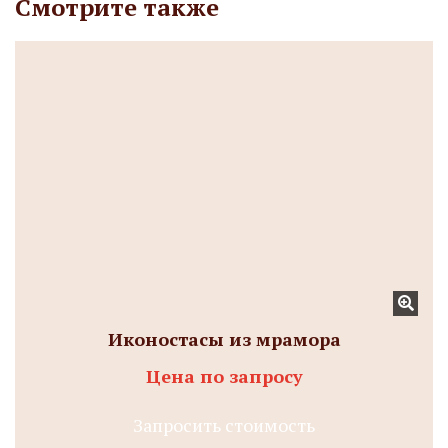
Смотрите также
Иконостасы из мрамора
Цена по запросу
Запросить стоимость