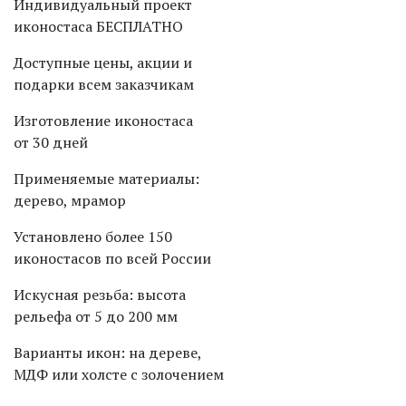
Индивидуальный проект
иконостаса БЕСПЛАТНО
Доступные цены, акции и
подарки всем заказчикам
Изготовление иконостаса
от 30 дней
Применяемые материалы:
дерево, мрамор
Установлено более 150
иконостасов по всей России
Искусная резьба: высота
рельефа от 5 до 200 мм
Варианты икон: на дереве,
МДФ или холсте с золочением