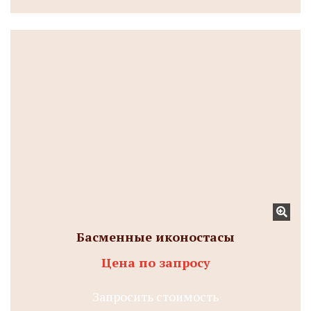
Басменные иконостасы
Цена по запросу
Запросить стоимость