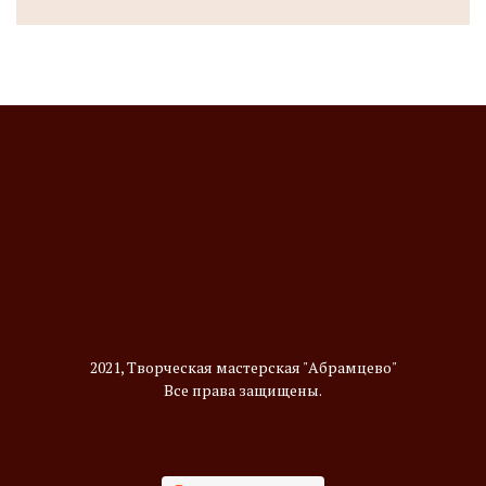
2021, Творческая мастерская "Абрамцево"
Все права защищены.