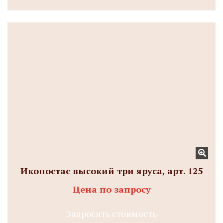
Иконостас высокий три яруса, арт. 125
Цена по запросу
Запросить стоимость