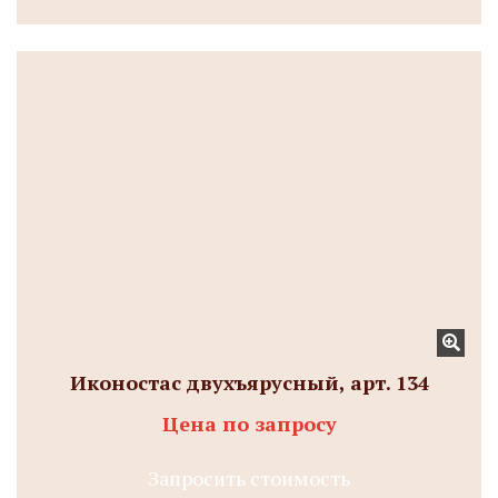
Иконостас двухъярусный, арт. 134
Цена по запросу
Запросить стоимость