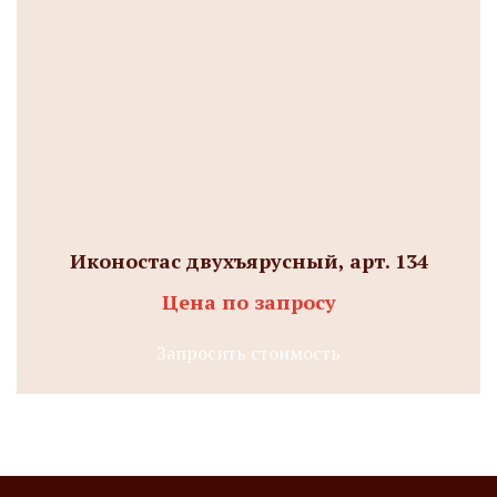
Иконостас двухъярусный, арт. 134
Цена по запросу
Запросить стоимость