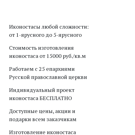
Вперед
Иконостасы любой сложности:
от 1-ярусного до 5-ярусного
Стоимость изготовления
иконостаса от 15000 руб./кв.м
Работаем с 25 епархиями
Русской православной церкви
Индивидуальный проект
иконостаса БЕСПЛАТНО
Доступные цены, акции и
подарки всем заказчикам
Изготовление иконостаса