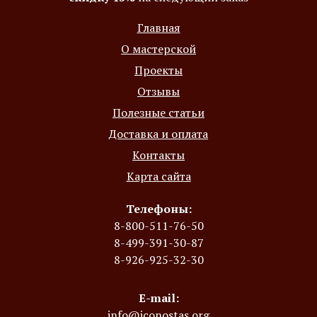
Главная
О мастерской
Проекты
Отзывы
Полезные статьи
Доставка и оплата
Контакты
Карта сайта
Телефоны:
8-800-511-76-50
8-499-391-30-87
8-926-925-32-30
E-mail:
info@iconostas.org