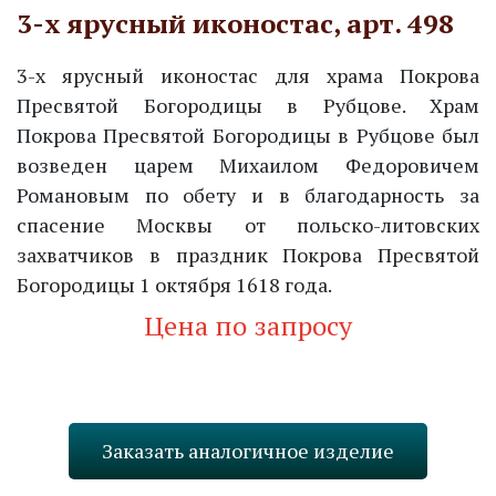
3-х ярусный иконостас, арт. 498
3-х ярусный иконостас для храма Покрова
Пресвятой Богородицы в Рубцове. Храм
Покрова Пресвятой Богородицы в Рубцове был
возведен царем Михаилом Федоровичем
Романовым по обету и в благодарность за
спасение Москвы от польско-литовских
захватчиков в праздник Покрова Пресвятой
Богородицы 1 октября 1618 года.
Цена по запросу
Запросить стоимость
Заказать аналогичное изделие