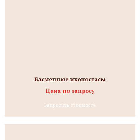
Басменные иконостасы
Цена по запросу
Запросить стоимость