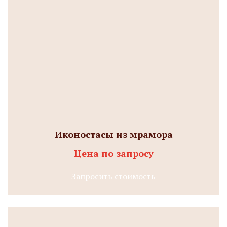
Иконостасы из мрамора
Цена по запросу
Запросить стоимость